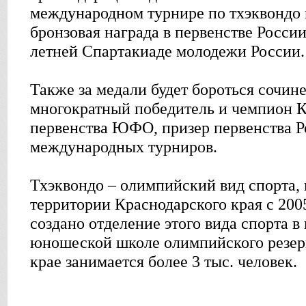
международном турнире по тхэквондо 
бронзовая награда в первенстве России
летней Спартакиаде молодежи России.
Также за медали будет бороться сочин
многократный победитель и чемпион К
первенства ЮФО, призер первенства Р
международных турниров.
Тхэквондо – олимпийский вид спорта, 
территории Краснодарского края с 2005
создано отделение этого вида спорта в
юношеской школе олимпийского резерв
крае занимается более 3 тыс. человек.