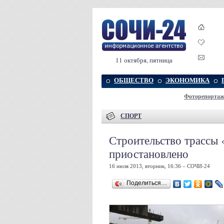
11 октября, пятница
ОБЩЕСТВО
ЭКОНОМИКА
Фоторепорта
СПОРТ
Строительство трассы
приостановлено
16 июля 2013, вторник, 16:36 – СОЧИ-24
Поделиться…