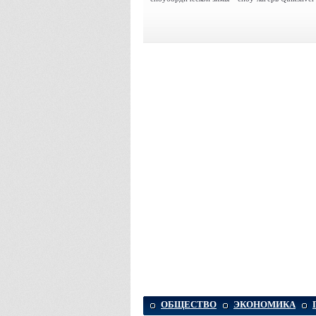
ОБЩЕСТВО
ЭКОНОМИКА