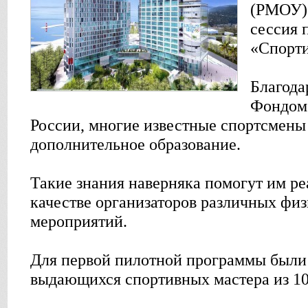
(РМОУ) 
сессия 
«Спорт
Благода
Фондом
России, многие известные спортсмены
дополнительное образование.
Такие знания наверняка помогут им реа
качестве организаторов различных фи
мероприятий.
Для первой пилотной программы были
выдающихся спортивных мастера из 10