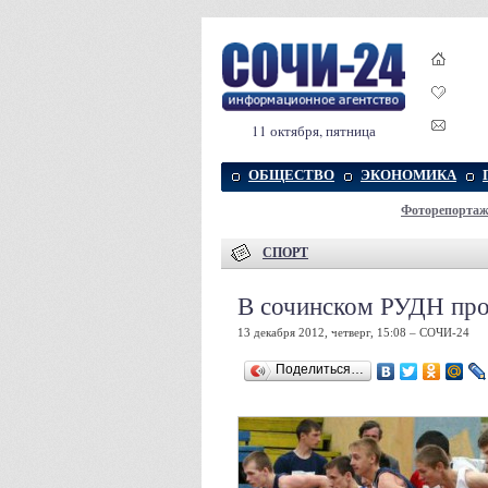
11 октября, пятница
ОБЩЕСТВО
ЭКОНОМИКА
Фоторепорта
СПОРТ
В сочинском РУДН про
13 декабря 2012, четверг, 15:08 – СОЧИ-24
Поделиться…