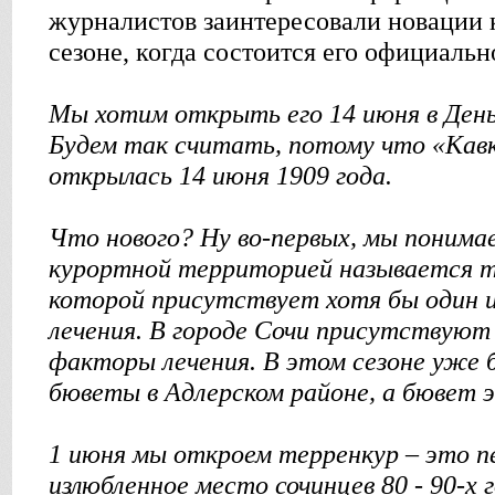
журналистов заинтересовали новации 
сезоне, когда состоится его официальн
Мы хотим открыть его 14 июня в Ден
Будем так считать, потому что «Кавк
открылась 14 июня 1909 года.
Что нового? Ну во-первых, мы понима
курортной территорией называется т
которой присутствует хотя бы один 
лечения. В городе Сочи присутствуют
факторы лечения. В этом сезоне уже 
бюветы в Адлерском районе, а бювет 
1 июня мы откроем терренкур – это п
излюбленное место сочинцев 80 - 90-х 