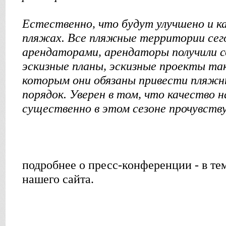
Естественно, что будут улучшено и ка
пляжах. Все пляжные территории сего
арендаторами, арендаторы получили
эскизные планы, эскизные проекты та
которым они обязаны привести пляжн
порядок. Уверен в том, что качество
существенно в этом сезоне прочувств
подробнее о пресс-конференции - в те
нашего сайта.