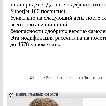
таки придется.Данные о дефекте хвост
Superjet 100 появились
буквально на следующий день после то
агентство авиационной
безопасности одобрило версию самолет
Эта модификация рассчитана на полет
до 4578 километров.
Версия для печати
Подписаться н
В МИРЕ
: ГЛАВНЫЕ НОВОСТИ