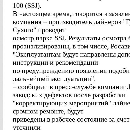
100 (SSJ).
В настоящее время, говорится в заявле
компания – производитель лайнеров "
Сухого" проводит
осмотр парка SSJ. Результаты осмотра 
проанализированы, в том числе, Росав
"Эксплуатантам будут направлены до
инструкции и рекомендации
по предупреждению появления подобн
дальнейшей эксплуатации",
– сообщили в пресс-службе компании.
заводских дефектов после разработки
"корректирующих мероприятий" лайн
срочном ремонте, будут
приведены в рабочее состояние за счет
уточнили