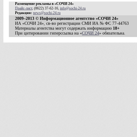
Размещение рекламы в «СОЧИ 24»
Прайс-лист
, (8622) 37-62-16,
info@sochi-24.ru
Редакция:
news@sochi-24.ru
2009–2013 © Информационное агентство «СОЧИ 24»
ИА «СОЧИ 24», св-во регистрации СМИ ИА № ФС 77-44763
Материалы агентства могут содержать информацию
18+
При цитировании гиперссылка на «
СОЧИ 24
» обязательна.