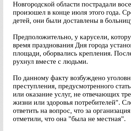
Новгородской области пострадали вос
произошел в конце июля этого года. С
детей, они были доставлены в больниц
Предположительно, у карусели, котор
время празднования Дня города устано
площади, оборвались крепления. После
рухнул вместе с людьми.
По данному факту возбуждено уголовн
преступления, предусмотренного стат
или оказание услуг, не отвечающих тр
жизни или здоровья потребителей". Сл
ответить на вопрос, что за организация
отметили, что она "была не местная".