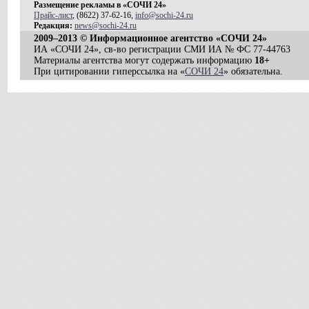
Размещение рекламы в «СОЧИ 24»
Прайс-лист
, (8622) 37-62-16,
info@sochi-24.ru
Редакция:
news@sochi-24.ru
2009–2013 © Информационное агентство «СОЧИ 24»
ИА «СОЧИ 24», св-во регистрации СМИ ИА № ФС 77-44763
Материалы агентства могут содержать информацию
18+
При цитировании гиперссылка на «
СОЧИ 24
» обязательна.