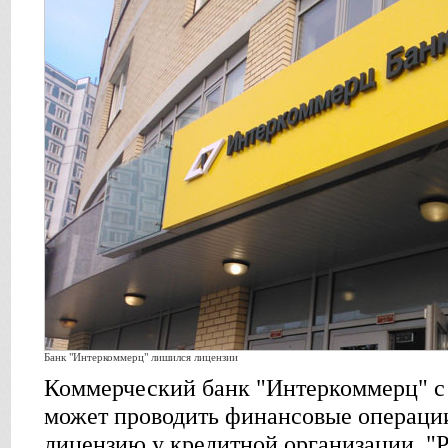
Банк "Интеркоммерц" лишился лицензии
Коммерческий банк "Интеркоммерц" с 
может проводить финансовые операции
лицензию у кредитной организации. "