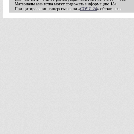
Материалы агентства могут содержать информацию
18+
При цитировании гиперссылка на «
СОЧИ 24
» обязательна.