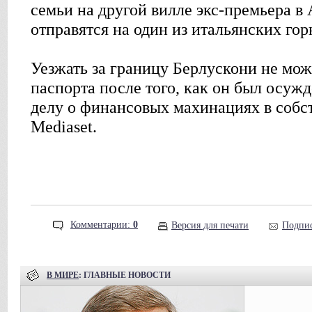
семьи на другой вилле экс-премьера в 
отправятся на один из итальянских го
Уезжать за границу Берлускони не мож
паспорта после того, как он был осужд
делу о финансовых махинациях в собс
Mediaset.
Комментарии:
0
Версия для печати
Подпис
В МИРЕ
: ГЛАВНЫЕ НОВОСТИ