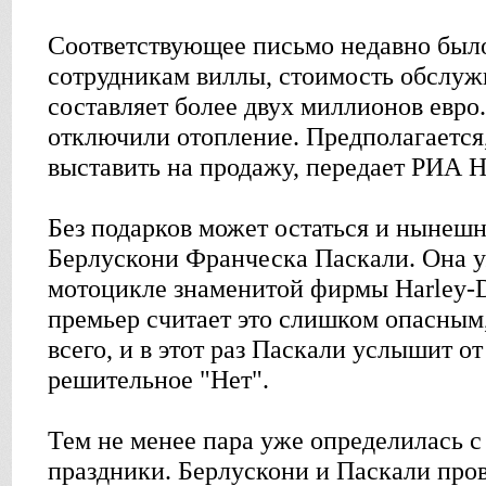
Соответствующее письмо недавно было
сотрудникам виллы, стоимость обслужи
составляет более двух миллионов евро
отключили отопление. Предполагается,
выставить на продажу, передает РИА Н
Без подарков может остаться и нынеш
Берлускони Франческа Паскали. Она у
мотоцикле знаменитой фирмы Harley-D
премьер считает это слишком опасным,
всего, и в этот раз Паскали услышит о
решительное "Нет".
Тем не менее пара уже определилась с 
праздники. Берлускони и Паскали пров