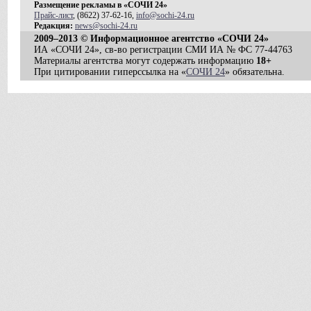
Размещение рекламы в «СОЧИ 24»
Прайс-лист
, (8622) 37-62-16,
info@sochi-24.ru
Редакция:
news@sochi-24.ru
2009–2013 © Информационное агентство «СОЧИ 24»
ИА «СОЧИ 24», св-во регистрации СМИ ИА № ФС 77-44763
Материалы агентства могут содержать информацию
18+
При цитировании гиперссылка на «
СОЧИ 24
» обязательна.