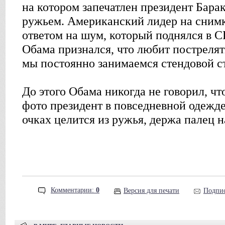
на котором запечатлен президент Бар
ружьем. Американский лидер на снимке
ответом на шум, который поднялся в С
Обама признался, что любит пострелят
мы постоянно занимаемся стендовой с
До этого Обама никогда не говорил, что
фото президент в повседневной одежд
очках целится из ружья, держа палец 
Комментарии:
0
Версия для печати
Подпис