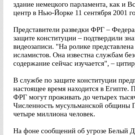
здание немецкого парламента, как и 
центр в Нью-Йорке 11 сентября 2001 го
Представители разведки ФРГ – Федер
защите конституции – подтвердили зн
видеозаписи. "На ролике представлена
исламистов. Она известна службам без
содержание сейчас изучается", – цити
В службе по защите конституции предп
настоящее время находится в Египте. 
ФРГ могут проживать до четырех тыся
Численность мусульманской общины Г
четыре миллиона человек.
На фоне сообщений об угрозе Белый Д