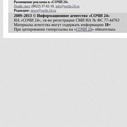
Размещение рекламы в «СОЧИ 24»
Прайс-лист
, (8622) 37-62-16,
info@sochi-24.ru
Редакция:
news@sochi-24.ru
2009–2013 © Информационное агентство «СОЧИ 24»
ИА «СОЧИ 24», св-во регистрации СМИ ИА № ФС 77-44763
Материалы агентства могут содержать информацию
18+
При цитировании гиперссылка на «
СОЧИ 24
» обязательна.