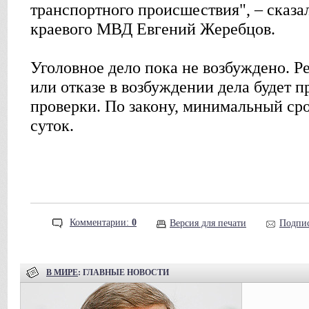
транспортного происшествия", – сказа
краевого МВД Евгений Жеребцов.
Уголовное дело пока не возбуждено. 
или отказе в возбуждении дела будет 
проверки. По закону, минимальный сро
суток.
Комментарии:
0
Версия для печати
Подпис
В МИРЕ
: ГЛАВНЫЕ НОВОСТИ