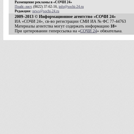
Размещение рекламы в «СОЧИ 24»
Прайс-лист
, (8622) 37-62-16,
info@sochi-24.ru
Редакция:
news@sochi-24.ru
2009–2013 © Информационное агентство «СОЧИ 24»
ИА «СОЧИ 24», св-во регистрации СМИ ИА № ФС 77-44763
Материалы агентства могут содержать информацию
18+
При цитировании гиперссылка на «
СОЧИ 24
» обязательна.