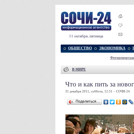
11 октября, пятница
ОБЩЕСТВО
ЭКОНОМИКА
Фоторепорта
В МИРЕ
Что и как пить за нов
31 декабря 2011, суббота, 12:51 – СОЧИ-24
Поделиться…