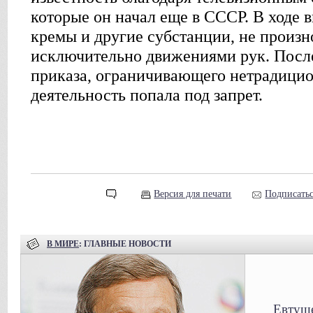
которые он начал еще в СССР. В ходе 
кремы и другие субстанции, не произн
исключительно движениями рук. Посл
приказа, ограничивающего нетрадицио
деятельность попала под запрет.
Версия для печати
Подписатьс
В МИРЕ
: ГЛАВНЫЕ НОВОСТИ
Евтуше