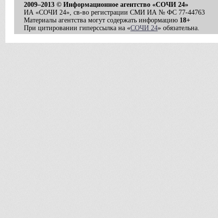
2009–2013 © Информационное агентство «СОЧИ 24»
ИА «СОЧИ 24», св-во регистрации СМИ ИА № ФС 77-44763
Материалы агентства могут содержать информацию
18+
При цитировании гиперссылка на «
СОЧИ 24
» обязательна.