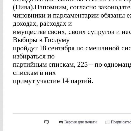
(Нива).Напомним, согласно законодат
чиновники и парламентарии обязаны е
доходах, расходах и
имуществе своих, своих супругов и не
Выборы в Госдуму
пройдут 18 сентября по смешанной сис
избираться по
партийным спискам, 225 – по одноман
спискам в них
примут участие 14 партий.
Версия для печати
Подписатьс