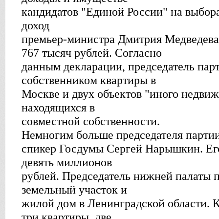
кандидатов "Единой России" на выборах
доход
премьер-министра Дмитрия Медведева
767 тысяч рублей. Согласно
данным декларации, председатель парт
собственником квартиры в
Москве и двух объектов "иного недви
находящихся в
совместной собственности.
Немногим больше председателя парти
спикер Госдумы Сергей Нарышкин. Его 
девять миллионов
рублей. Председатель нижней палаты 
земельный участок и
жилой дом в Ленинградской области. К
три квартиры, две