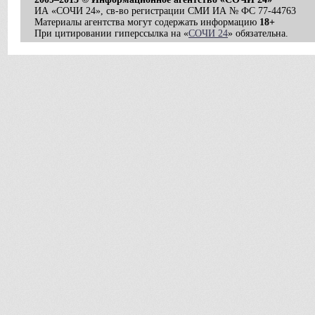
ИА «СОЧИ 24», св-во регистрации СМИ ИА № ФС 77-44763
Материалы агентства могут содержать информацию
18+
При цитировании гиперссылка на «
СОЧИ 24
» обязательна.