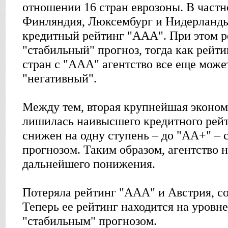
отношении 16 стран еврозоны. В частн
Финляндия, Люксембург и Нидерланд
кредитный рейтинг "ААА". При этом 
"стабильный" прогноз, тогда как рейт
стран с "ААА" агентство все еще может
"негативный".
Между тем, вторая крупнейшая эконом
лишилась наивысшего кредитного рейт
снижен на одну ступень – до "АА+" – 
прогнозом. Таким образом, агентство 
дальнейшего понижения.
Потеряла рейтинг "ААА" и Австрия, с
Теперь ее рейтинг находится на уровн
"стабильным" прогнозом.