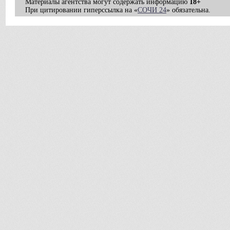
Материалы агентства могут содержать информацию
18+
При цитировании гиперссылка на «
СОЧИ 24
» обязательна.