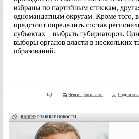
избраны по партийным спискам, друга
одномандатным округам. Кроме того, в
предстоит определить состав регионал
субъектах – выбрать губернаторов. Од
выборы органов власти в нескольких 
образований.
Версия для печати
Подписатьс
В МИРЕ
: ГЛАВНЫЕ НОВОСТИ