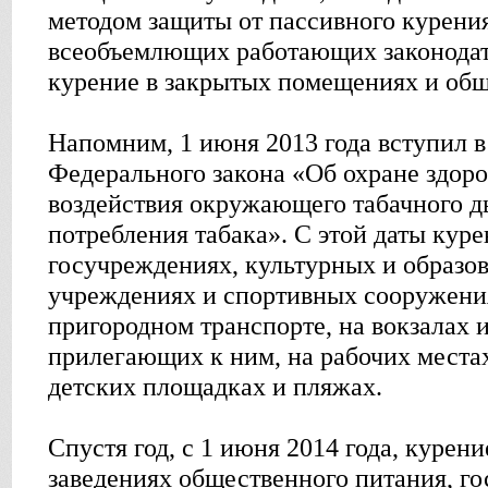
методом защиты от пассивного курения
всеобъемлющих работающих законодат
курение в закрытых помещениях и общ
Напомним, 1 июня 2013 года вступил 
Федерального закона «Об охране здоро
воздействия окружающего табачного д
потребления табака». С этой даты кур
госучреждениях, культурных и образо
учреждениях и спортивных сооружения
пригородном транспорте, на вокзалах 
прилегающих к ним, на рабочих местах
детских площадках и пляжах.
Спустя год, с 1 июня 2014 года, курени
заведениях общественного питания, го