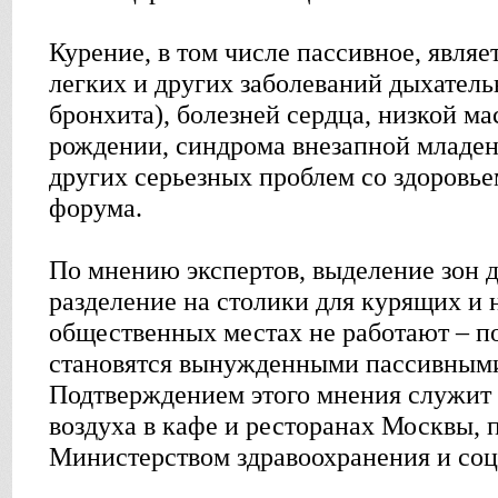
Курение, в том числе пассивное, являе
легких и других заболеваний дыхател
бронхита), болезней сердца, низкой ма
рождении, синдрома внезапной младен
других серьезных проблем со здоровье
форума.
По мнению экспертов, выделение зон д
разделение на столики для курящих и 
общественных местах не работают – п
становятся вынужденными пассивным
Подтверждением этого мнения служит 
воздуха в кафе и ресторанах Москвы, 
Министерством здравоохранения и соц