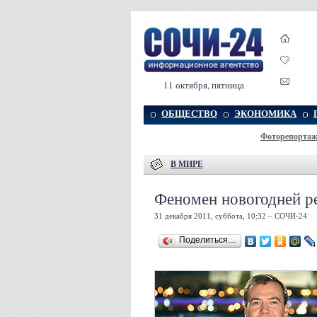
11 октября, пятница
ОБЩЕСТВО
ЭКОНОМИКА
Фоторепорта
В МИРЕ
Феномен новогодней р
31 декабря 2011, суббота, 10:32 – СОЧИ-24
Поделиться…