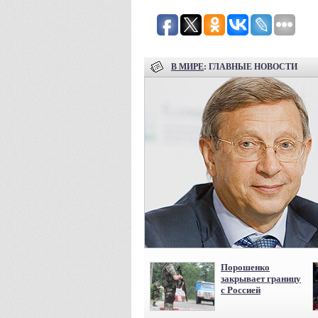
В МИРЕ
: ГЛАВНЫЕ НОВОСТИ
Порошенко
закрывает границу
с Россией