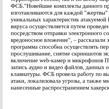
ФСБ."Новейшие комплекты данного пр
изготавливаются для каждой "жертвы"
уникальных характеристик атакуемой
вируса осуществляется путем проведе
посредством отправки электронного с
вредоносное вложение", – рассказали 
программа способна осуществлять пере
прослушивание, снятие скриншотов эк
включение web-камер и микрофонов П
запись аудио и видео файлов, данных 
клавиатуры. ФСБ провела работу по в
атаки, локализовала угрозы, а также 
нанесенные распространением хакерс