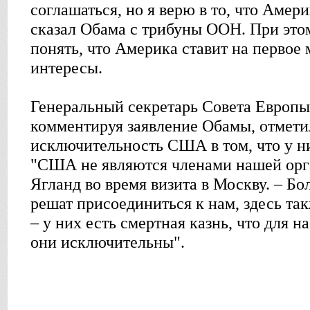
соглашаться, но я верю в то, что Амер
сказал Обама с трибуны ООН. При эт
понять, что Америка ставит на первое
интересы.
Генеральный секретарь Совета Европы
комментируя заявление Обамы, отметил
исключительность США в том, что у ни
"США не являются членами нашей орга
Ягланд во время визита в Москву. – Б
решат присоединиться к нам, здесь та
– у них есть смертная казнь, что для 
они исключительны".