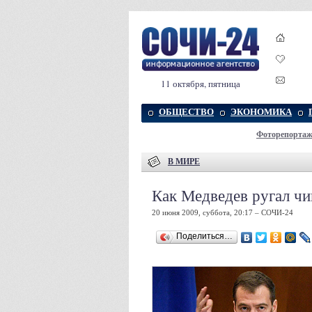
11 октября, пятница
ОБЩЕСТВО
ЭКОНОМИКА
Фоторепорта
В МИРЕ
Как Медведев ругал ч
20 июня 2009, суббота, 20:17 – СОЧИ-24
Поделиться…