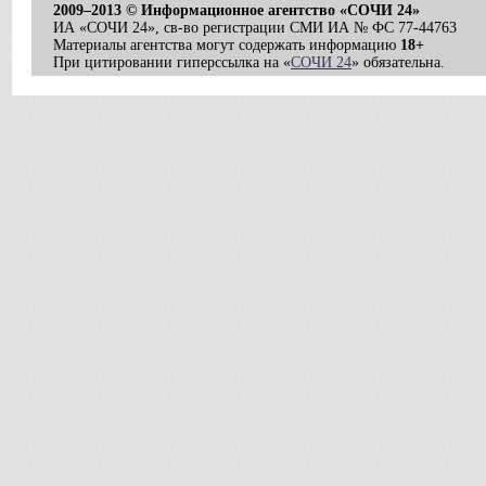
2009–2013 © Информационное агентство «СОЧИ 24»
ИА «СОЧИ 24», св-во регистрации СМИ ИА № ФС 77-44763
Материалы агентства могут содержать информацию
18+
При цитировании гиперссылка на «
СОЧИ 24
» обязательна.