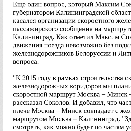
Еще один вопрос, который Максим Сок
губернатором Калининградской облас
касался организации скоростного жел
пассажирского сообщения на маршрут
Калининград. Как отметил Максим Со
движения поезда невозможно без под
железнодорожников Белоруссии и Лит
вопроса.
"К 2015 году в рамках строительства 
железнодорожных коридоров мы плани
скоростной маршрут Москва – Минск –
рассказал Соколов. И добавил, что час
плече Москва – Минск совпадает с ж
маршрутом Москва – Калининград. "Зд
смотреть, как можно будет по частям 