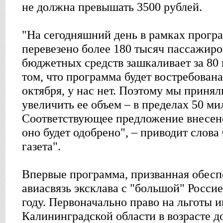
не должна превышать 3500 рублей.
"На сегодняшний день в рамках прогр
перевезено более 180 тысяч пассажиро
бюджетных средств зашкаливает за 80
том, что программа будет востребован
октября, у нас нет. Поэтому мы приня
увеличить ее объем – в пределах 50 ми
Соответствующее предложение внесен
оно будет одобрено", – приводит слова
газета".
Впервые программа, призванная обес
авиасвязь эксклава с "большой" Россие
году. Первоначально право на льготы 
Калининградской области в возрасте до