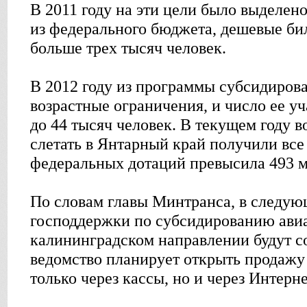
В 2011 году на эти цели было выделен
из федерального бюджета, дешевые би
больше трех тысяч человек.
В 2012 году из программы субсидиро
возрастные ограничения, и число ее уч
до 44 тысяч человек. В текущем году 
слетать в Янтарный край получили все
федеральных дотаций превысила 493 м
По словам главы Минтранса, в следую
господдержки по субсидированию авиа
калининградском направлении будут с
ведомство планирует открыть продажу
только через кассы, но и через Интерне