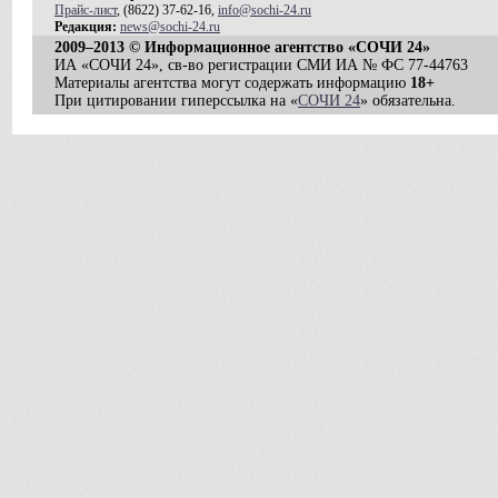
Прайс-лист
, (8622) 37-62-16,
info@sochi-24.ru
Редакция:
news@sochi-24.ru
2009–2013 © Информационное агентство «СОЧИ 24»
ИА «СОЧИ 24», св-во регистрации СМИ ИА № ФС 77-44763
Материалы агентства могут содержать информацию
18+
При цитировании гиперссылка на «
СОЧИ 24
» обязательна.