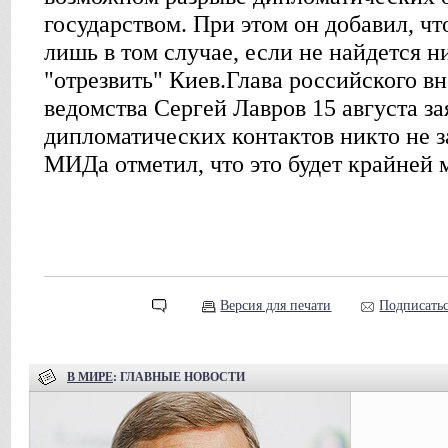
государством. При этом он добавил, чт
лишь в том случае, если не найдется 
"отрезвить" Киев.Глава российского 
ведомства Сергей Лавров 15 августа за
дипломатических контактов никто не з
МИДа отметил, что это будет крайней 
Версия для печати
Подписатьс
В МИРЕ
: ГЛАВНЫЕ НОВОСТИ