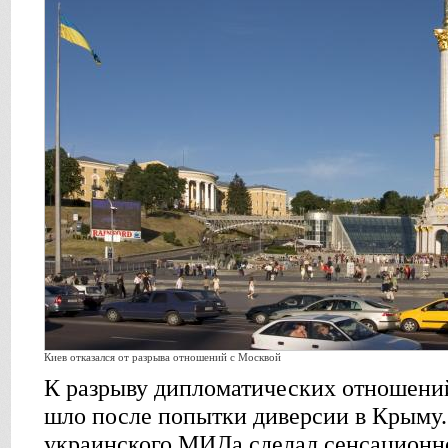
Киев отказался от разрыва отношений с Москвой
К разрыву дипломатических отношени
шло после попытки диверсии в Крыму. 
украинского МИДа сделал сенсационн