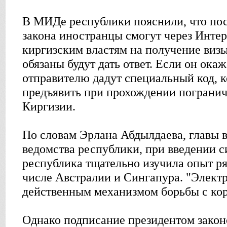
В МИДе республики пояснили, что пос
закона иностранцы смогут через Интер
киргизским властям на получение визы
обязаны будут дать ответ. Если он ок
отправителю дадут специальный код, 
предъявить при прохождении погранич
Киргизии.
По словам Эрлана Абдылдаева, главы 
ведомства республики, при введении 
республика тщательно изучила опыт ряд
числе Австралии и Сингапура. "Электр
действенным механизмом борьбы с корр
Однако подписание президентом закон