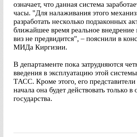
означает, что данная система заработа
часы. "Для налаживания этого механи
разработать несколько подзаконных ак
ближайшее время реальное внедрение 
виз не предвидится", – пояснили в ко
МИДа Киргизии.
В департаменте пока затрудняются чет
введения в эксплуатацию этой систем
ТАСС. Кроме этого, его представители
начала она будет действовать только в
государства.