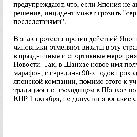
предупреждают, что, если Япония не а
решение, инцидент может грозить "се
последствиями".
В знак протеста против действий Япо
чиновники отменяют визиты в эту стра
в праздничные и спортивные мероприя
Новости. Так, в Шанхае новое имя по
марафон, с середины 90-х годов прох
японской компании, помимо этого к уч
традиционно проходящем в Шанхае по
КНР 1 октября, не допустят японские с