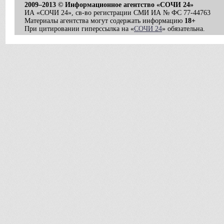
2009–2013 © Информационное агентство «СОЧИ 24»
ИА «СОЧИ 24», св-во регистрации СМИ ИА № ФС 77-44763
Материалы агентства могут содержать информацию
18+
При цитировании гиперссылка на «
СОЧИ 24
» обязательна.