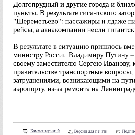
Долгопрудный и другие города и близ
пункты. В результате гигантского зато
"Шереметьево": пассажиры и лдаже пи
рейсы, а авиакомпании несли гигантск
В результате в ситуацию пришлось вм
министру России Владимиру Путину – 
своему заместителю Сергею Иванову,
правительстве транспортные вопросы,
затруднениями, возникающими на пути
аэропорту, из-за ремонта на Ленинград
Комментарии:
0
Версия для печати
Подпис