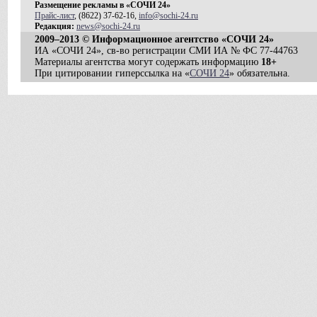
Размещение рекламы в «СОЧИ 24»
Прайс-лист
, (8622) 37-62-16,
info@sochi-24.ru
Редакция:
news@sochi-24.ru
2009–2013 © Информационное агентство «СОЧИ 24»
ИА «СОЧИ 24», св-во регистрации СМИ ИА № ФС 77-44763
Материалы агентства могут содержать информацию
18+
При цитировании гиперссылка на «
СОЧИ 24
» обязательна.