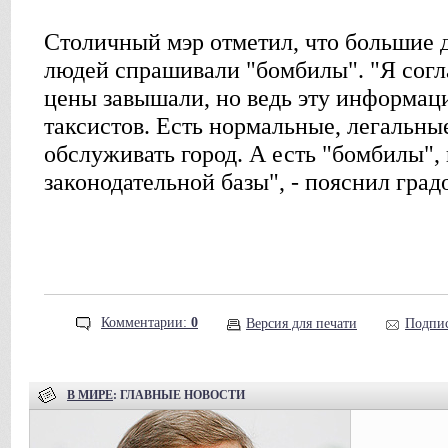
Столичный мэр отметил, что большие д
людей спрашивали "бомбилы". "Я согл
цены завышали, но ведь эту информац
таксистов. Есть нормальные, легальн
обслуживать город. А есть "бомбилы", 
законодательной базы", - пояснил град
Комментарии:
0
Версия для печати
Подпис
В МИРЕ
: ГЛАВНЫЕ НОВОСТИ