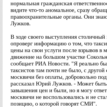
нормальная гражданская ответственнос
видите что-то аномальное, сразу обращ
правоохранительные органы. Они знают,
Лужков.
В ходе своего выступления столичный
опроверг информацию о том, что такс
цены на свои услуги после взрывов в 
движение на большом участке Сокольн
сообщает РИА Новости. "Я реально был
таксистов там почти не было, с другой
москвичи без оплаты, добровольно под
рассказал Юрий Лужков. - Может быть
завышения цен и были, но я могу ответ
москвичи не воспользовались и не стал
позицию, о которой говорят СМИ".