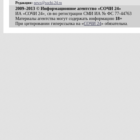
Редакция:
news@sochi-24.ru
2009–2013 © Информационное агентство «СОЧИ 24»
ИА «СОЧИ 24», св-во регистрации СМИ ИА № ФС 77-44763
Материалы агентства могут содержать информацию
18+
При цитировании гиперссылка на «
СОЧИ 24
» обязательна.