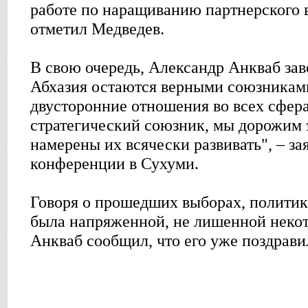
работе по наращиванию партнерского в
отметил Медведев.
В свою очередь, Александр Анкваб зав
Абхазия остаются верными союзниками
двусторонние отношения во всех сфера
стратегический союзник, мы дорожим
намерены их всячески развивать", – за
конференции в Сухуми.
Говоря о прошедших выборах, политик 
была напряженной, не лишенной некот
Анкваб сообщил, что его уже поздрав