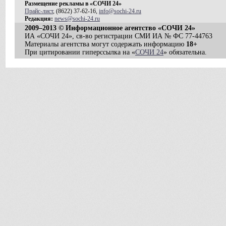
Размещение рекламы в «СОЧИ 24»
Прайс-лист
, (8622) 37-62-16,
info@sochi-24.ru
Редакция:
news@sochi-24.ru
2009–2013 © Информационное агентство «СОЧИ 24»
ИА «СОЧИ 24», св-во регистрации СМИ ИА № ФС 77-44763
Материалы агентства могут содержать информацию
18+
При цитировании гиперссылка на «
СОЧИ 24
» обязательна.