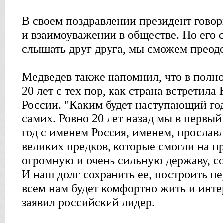
В своем поздравлении президент гово
и взаимоуважении в обществе. По его 
слышать друг друга, мы сможем преод
Медведев также напомнил, что в полно
20 лет с тех пор, как страна встретила
России. "Каким будет наступающий год
самих. Ровно 20 лет назад мы в первый
год с именем Россия, именем, просла
великих предков, которые смогли на п
огромную и очень сильную державу, со
И наш долг сохранить ее, построить пе
всем нам будет комфортно жить и интер
заявил российский лидер.