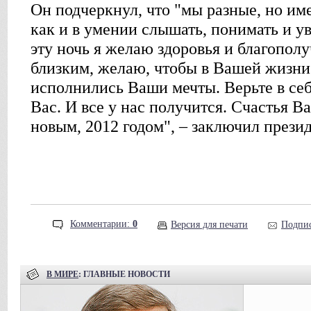
Он подчеркнул, что "мы разные, но им
как и в умении слышать, понимать и ув
эту ночь я желаю здоровья и благопо
близким, желаю, чтобы в Вашей жизни
исполнились Ваши мечты. Верьте в себя
Вас. И все у нас получится. Счастья В
новым, 2012 годом", – заключил презид
Комментарии:
0
Версия для печати
Подпис
В МИРЕ
: ГЛАВНЫЕ НОВОСТИ