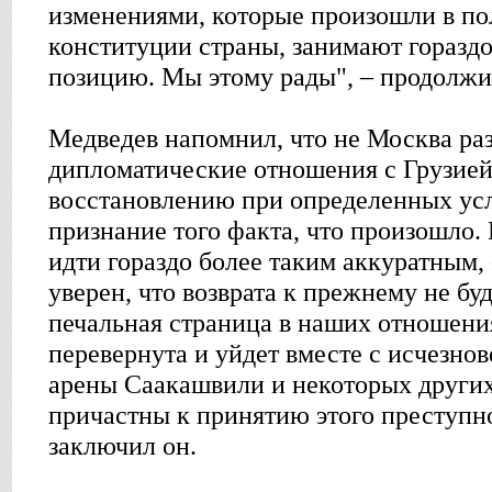
изменениями, которые произошли в по
конституции страны, занимают горазд
позицию. Мы этому рады", – продолжи
Медведев напомнил, что не Москва ра
дипломатические отношения с Грузией
восстановлению при определенных усл
признание того факта, что произошло. 
идти гораздо более таким аккуратным,
уверен, что возврата к прежнему не буд
печальная страница в наших отношени
перевернута и уйдет вместе с исчезно
арены Саакашвили и некоторых других
причастны к принятию этого преступно
заключил он.