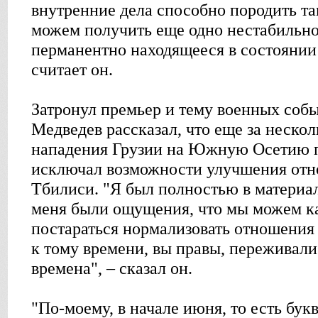
внутренние дела способно породить та
можем получить еще одно нестабильно
перманентно находящееся в состоянии
считает он.
Затронул премьер и тему военных событ
Медведев рассказал, что еще за нескол
нападения Грузии на Южную Осетию пя
исключал возможности улучшения от
Тбилиси. "Я был полностью в материал
меня были ощущения, что мы можем к
постараться нормализовать отношения 
к тому времени, вы правы, переживали
времена", – сказал он.
"По-моему, в начале июня, то есть бук