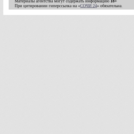
Материалы агентства могут содержать информацию
18+
При цитировании гиперссылка на «
СОЧИ 24
» обязательна.