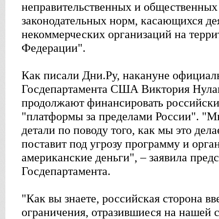
неправительственных и общественных
законодательных норм, касающихся де
некоммерческих организаций на терри
Федерации".
Как писали Дни.Ру, накануне официал
Госдепартамента США Виктория Нула
продолжают финансировать российски
"платформы за пределами России". "Мы
детали по поводу того, как мы это дел
поставит под угрозу программу и орг
американские деньги", – заявила пред
Госдепартамента.
"Как вы знаете, российская сторона вв
ограничения, отразившиеся на нашей 