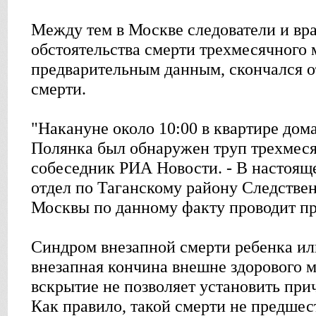
Между тем в Москве следователи и вр
обстоятельства смерти трехмесячного 
предварительным данным, скончался о
смерти.
"Накануне около 10:00 в квартире до
Полянка был обнаружен труп трехмесяч
собеседник РИА Новости. - В настоящ
отдел по Таганскому району Следстве
Москвы по данному факту проводит пр
Синдром внезапной смерти ребенка или
внезапная кончина внешне здорового 
вскрытие не позволяет установить при
Как правило, такой смерти не предше