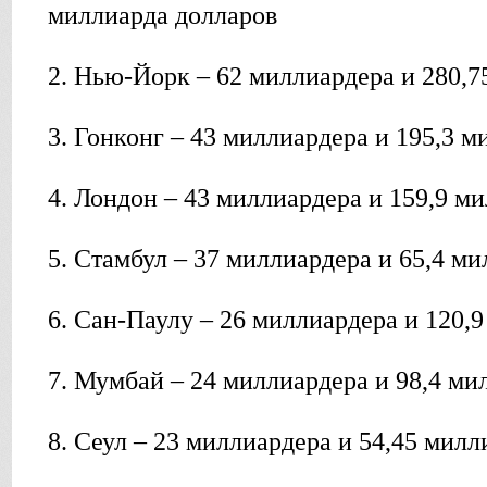
миллиарда долларов
2. Нью-Йорк – 62 миллиардера и 280,7
3. Гонконг – 43 миллиардера и 195,3 
4. Лондон – 43 миллиардера и 159,9 м
5. Стамбул – 37 миллиардера и 65,4 м
6. Сан-Паулу – 26 миллиардера и 120,
7. Мумбай – 24 миллиардера и 98,4 ми
8. Сеул – 23 миллиардера и 54,45 мил