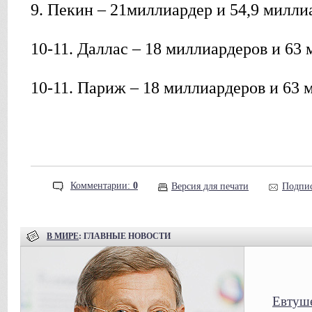
9. Пекин – 21миллиардер и 54,9 милли
10-11. Даллас – 18 миллиардеров и 63
10-11. Париж – 18 миллиардеров и 63 
Комментарии:
0
Версия для печати
Подпис
В МИРЕ
: ГЛАВНЫЕ НОВОСТИ
Евтуше