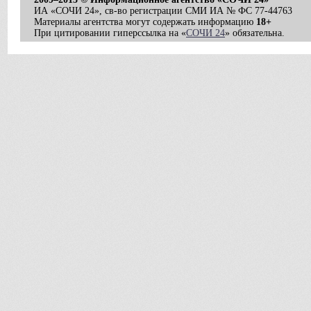
ИА «СОЧИ 24», св-во регистрации СМИ ИА № ФС 77-44763
Материалы агентства могут содержать информацию
18+
При цитировании гиперссылка на «
СОЧИ 24
» обязательна.