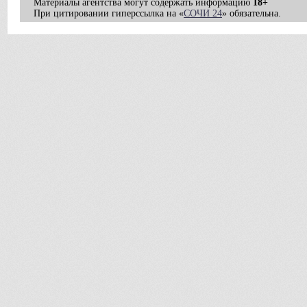
Материалы агентства могут содержать информацию
18+
При цитировании гиперссылка на «
СОЧИ 24
» обязательна.