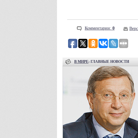
Комментарии:
0
Верс
В МИРЕ
: ГЛАВНЫЕ НОВОСТИ