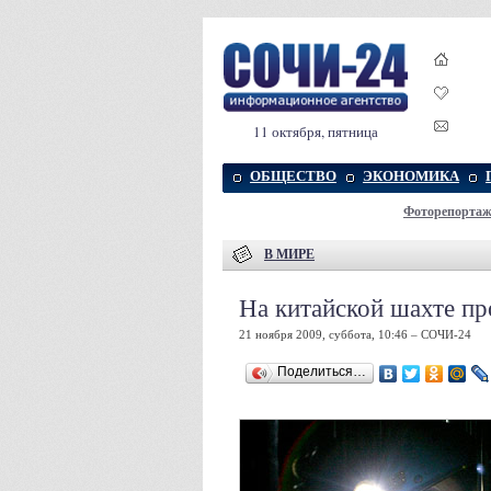
11 октября, пятница
ОБЩЕСТВО
ЭКОНОМИКА
Фоторепорта
В МИРЕ
На китайской шахте п
21 ноября 2009, суббота, 10:46 – СОЧИ-24
Поделиться…