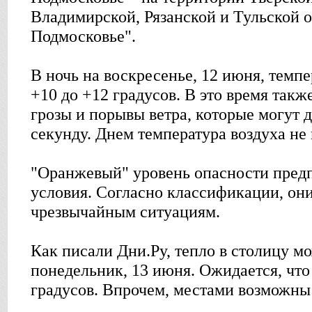
Владимирской, Рязанской и Тульской о
Подмосковье".
В ночь на воскресенье, 12 июня, темпе
+10 до +12 градусов. В это время так
грозы и порывы ветра, которые могут д
секунду. Днем температура воздуха не
"Оранжевый" уровень опасности предп
условия. Согласно классификации, они
чрезвычайным ситуациям.
Как писали Дни.Ру, тепло в столицу мо
понедельник, 13 июня. Ожидается, что
градусов. Впрочем, местами возможны