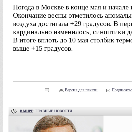
Погода в Москве в конце мая и начале
Окончание весны отметилось аномальн
воздуха достигала +29 градусов. В пер
кардинально изменилось, синоптики д
В итоге вплоть до 10 мая столбик тер
выше +15 градусов.
Версия для печати
Подписатьс
В МИРЕ
: ГЛАВНЫЕ НОВОСТИ