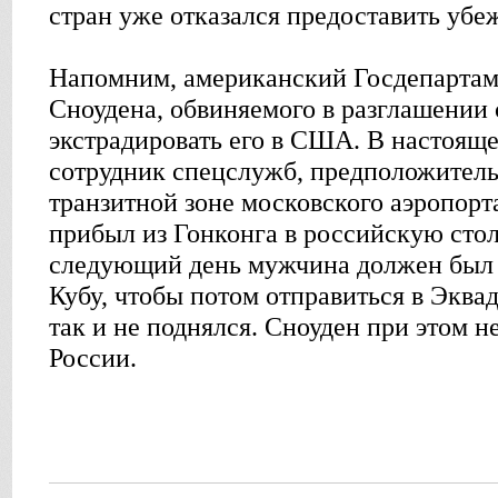
стран уже отказался предоставить убе
Напомним, американский Госдепартаме
Сноудена, обвиняемого в разглашении 
экстрадировать его в США. В настоящ
сотрудник спецслужб, предположитель
транзитной зоне московского аэропор
прибыл из Гонконга в российскую сто
следующий день мужчина должен был 
Кубу, чтобы потом отправиться в Эквад
так и не поднялся. Сноуден при этом н
России.