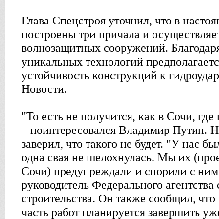
Глава Спецстроя уточнил, что в насто
построены три причала и осуществляе
волнозащитных сооружений. Благодар
уникальных технологий предполагаетс
устойчивость конструкций к гидроуда
Новости.
"То есть не получится, как в Сочи, гд
– поинтересовался Владимир Путин. 
заверил, что такого не будет. "У нас бы
одна свая не шелохнулась. Мы их (про
Сочи) предупреждали и спорили с ними
руководитель Федерального агентства
строительства. Он также сообщил, что
часть работ планируется завершить уже