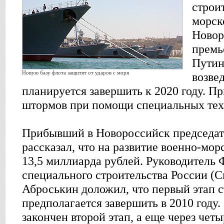
строи
морск
Новор
премь
Путин
Новую базу флота защитят от ударов с моря
возве
планируется завершить к 2020 году. Пр
штормов при помощи специальных тех
Прибывший в Новороссийск председат
рассказал, что на развитие военно-мо
13,5 миллиарда рублей. Руководитель 
специального строительства России (
Аброськин доложил, что первый этап с
предполагается завершить в 2010 году.
закончен второй этап, а еще через четы