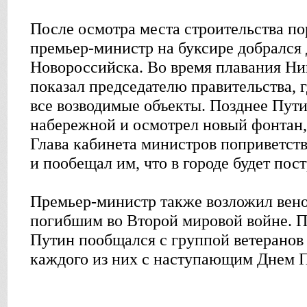
После осмотра места строительства по
премьер-министр на буксире добрался
Новороссийска. Во время плавания Н
показал председателю правительства, 
все возводимые объекты. Позднее Пути
набережной и осмотрел новый фонтан,
Глава кабинета министров поприветст
и пообещал им, что в городе будет пос
Премьер-министр также возложил вено
погибшим во Второй мировой войне. 
Путин пообщался с группой ветеранов
каждого из них с наступающим Днем 