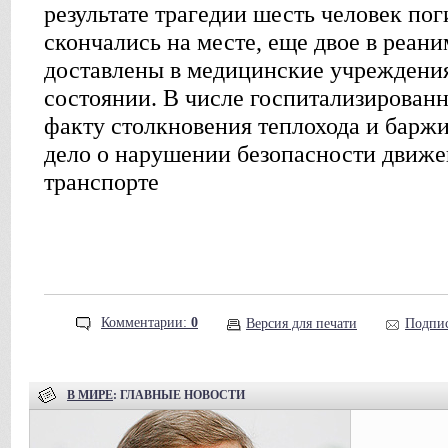
результате трагедии шесть человек пог
скончались на месте, еще двое в реани
доставлены в медицинские учреждения
состоянии. В числе госпитализированн
факту столкновения теплохода и барж
дело о нарушении безопасности движе
транспорте
Комментарии:
0
Версия для печати
Подпис
В МИРЕ
: ГЛАВНЫЕ НОВОСТИ