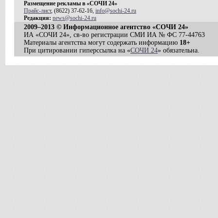
Размещение рекламы в «СОЧИ 24»
Прайс-лист
, (8622) 37-62-16,
info@sochi-24.ru
Редакция:
news@sochi-24.ru
2009–2013 © Информационное агентство «СОЧИ 24»
ИА «СОЧИ 24», св-во регистрации СМИ ИА № ФС 77-44763
Материалы агентства могут содержать информацию
18+
При цитировании гиперссылка на «
СОЧИ 24
» обязательна.