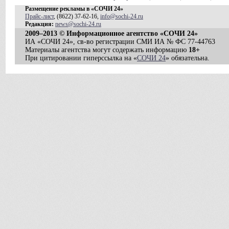
Размещение рекламы в «СОЧИ 24»
Прайс-лист
, (8622) 37-62-16,
info@sochi-24.ru
Редакция:
news@sochi-24.ru
2009–2013 © Информационное агентство «СОЧИ 24»
ИА «СОЧИ 24», св-во регистрации СМИ ИА № ФС 77-44763
Материалы агентства могут содержать информацию
18+
При цитировании гиперссылка на «
СОЧИ 24
» обязательна.