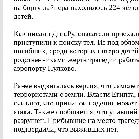
на борту лайнера находилось 224 челов
детей.
Как писали Дни.Ру, спасатели приехал
приступили к поиску тел. Из под обло
погибших, среди которых пятеро детей
родственниками жертв трагедии работ
аэропорту Пулково.
Ранее выдвигалась версия, что самолет
террористами с земли. Власти Египта, 
считают, что причиной падения может
атака. Также сообщается, что упавший
разрушен. Прибывшие на место траге
подтвердили, что выживших нет.