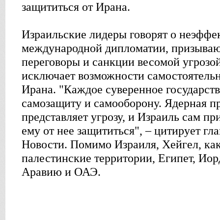
защититься от Ирана.
Израильские лидеры говорят о неэффе
международной дипломатии, призываю
переговоры и санкции весомой угрозо
исключает возможности самостоятель
Ирана. "Каждое суверенное государств
самозащиту и самооборону. Ядерная п
представляет угрозу, и Израиль сам п
ему от нее защититься", – цитирует г
Новости. Помимо Израиля, Хейгел, как
палестинские территории, Египет, Ио
Аравию и ОАЭ.