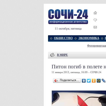
11 октября, пятница
ОБЩЕСТВО
ЭКОНОМИКА
Фоторепорта
В МИРЕ
Питон погиб в полете 
11 января 2013, пятница, 16:09 – СОЧИ-24
Поделиться…