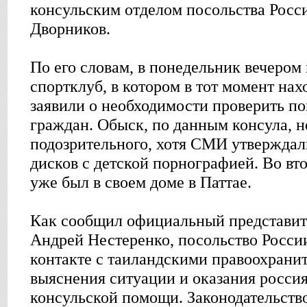
консульским отделом посольства Росс
Дворников.
По его словам, в понедельник вечером
спортклуб, в котором в тот момент нах
заявили о необходимости проверить по
граждан. Обыск, по данным консула, н
подозрительного, хотя СМИ утверждал
дисков с детской порнографией. Во вт
уже был в своем доме в Паттаe.
Как сообщил официальный представи
Андрей Нестеренко, посольство России
контакте с таиландскими правоохрани
выяснения ситуации и оказания росси
консульской помощи. Законодательств