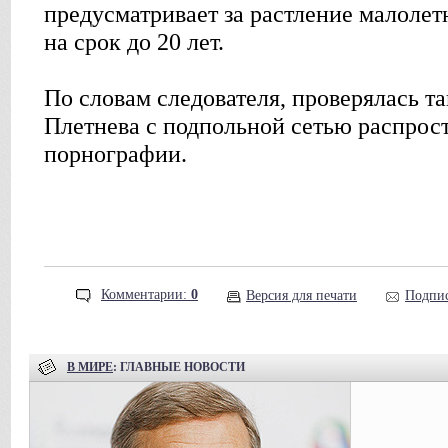
предусматривает за растление малоле
на срок до 20 лет.
По словам следователя, проверялась та
Плетнева с подпольной сетью распрос
порнографии.
Комментарии:
0
Версия для печати
Подпис
В МИРЕ
: ГЛАВНЫЕ НОВОСТИ